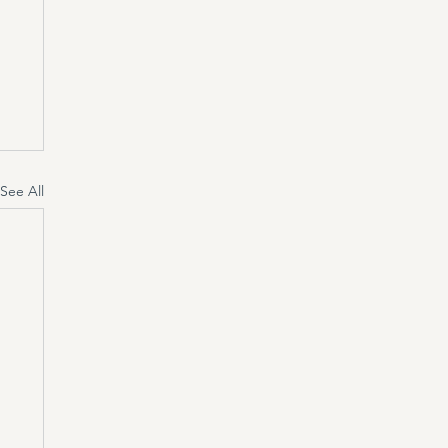
See All