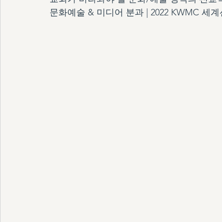
문화예술 & 미디어 분과 | 2022 KWMC 