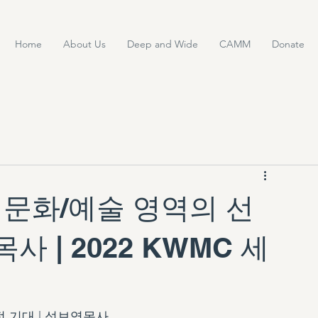
Home
About Us
Deep and Wide
CAMM
Donate
 문화/예술 영역의 선
사 | 2022 KWMC 세
 기대 | 성보영목사