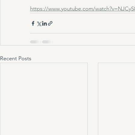
https://www.youtube.com/watch?v=NJCyS8
Recent Posts