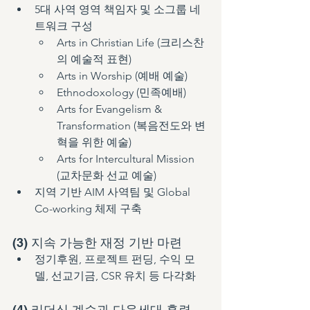
5대 사역 영역 책임자 및 소그룹 네
트워크 구성
Arts in Christian Life (크리스찬
의 예술적 표현)
Arts in Worship (예배 예술)
Ethnodoxology (민족예배)
Arts for Evangelism & 
Transformation (복음전도와 변
혁을 위한 예술)
Arts for Intercultural Mission 
(교차문화 선교 예술)
지역 기반 AIM 사역팀 및 Global 
Co-working 체제 구축
(3) 지속 가능한 재정 기반 마련
정기후원, 프로젝트 펀딩, 수익 모
델, 선교기금, CSR 유치 등 다각화
(4) 리더십 계승과 다음세대 훈련