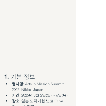
1. 기본 정보
행사명:
 Arts in Mission Summit 
2025, Nikko, Japan
기간:
 2025년 3월 2일(일) ~ 6일(목)
장소:
 일본 도치기현 닛코 Olive 