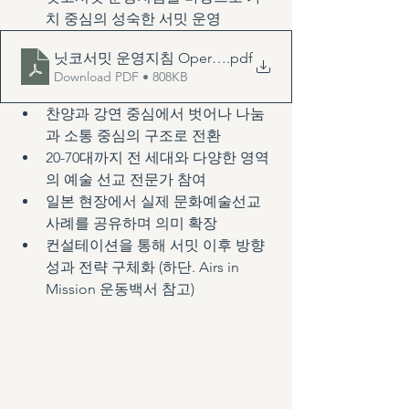
치 중심의 성숙한 서밋 운영
닛코서밋 운영지침 Operational Guidelines
.pdf
Download PDF • 808KB
찬양과 강연 중심에서 벗어나 나눔
과 소통 중심의 구조로 전환
20-70대까지 전 세대와 다양한 영역
의 예술 선교 전문가 참여
일본 현장에서 실제 문화예술선교 
사례를 공유하며 의미 확장
컨설테이션을 통해 서밋 이후 방향
성과 전략 구체화 (하단. Airs in 
Mission 운동백서 참고)