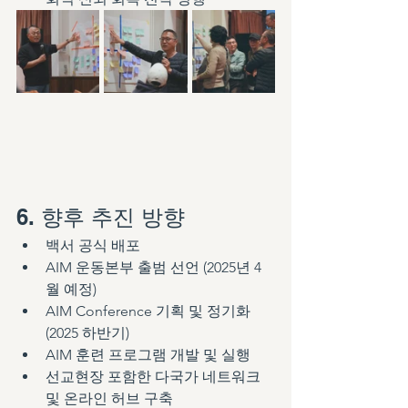
6. 향후 추진 방향
백서 공식 배포
AIM 운동본부 출범 선언 (2025년 4
월 예정)
AIM Conference 기획 및 정기화 
(2025 하반기)
AIM 훈련 프로그램 개발 및 실행
선교현장 포함한 다국가 네트워크 
및 온라인 허브 구축