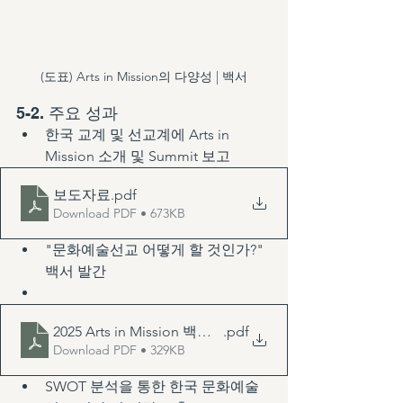
(도표) Arts in Mission의 다양성 | 백서
5-2. 주요 성과
한국 교계 및 선교계에 Arts in 
Mission 소개 및 Summit 보고
보도자료
.pdf
Download PDF • 673KB
"문화예술선교 어떻게 할 것인가?" 
백서 발간
2025 Arts in Mission 백서(배포용)
.pdf
Download PDF • 329KB
SWOT 분석을 통한 한국 문화예술