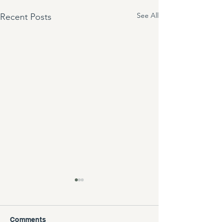
See All
Recent Posts
Comments