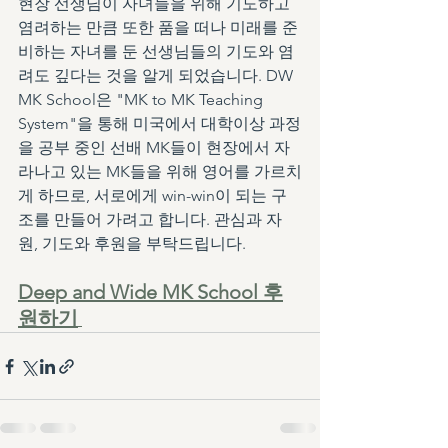
현장 선생님이 자녀들을 위해 기도하고 
염려하는 만큼 또한 품을 떠나 미래를 준
비하는 자녀를 둔 선생님들의 기도와 염
려도 깊다는 것을 알게 되었습니다. DW 
MK School은 "MK to MK Teaching 
System"을 통해 미국에서 대학이상 과정
을 공부 중인 선배 MK들이 현장에서 자
라나고 있는 MK들을 위해 영어를 가르치
게 하므로, 서로에게 win-win이 되는 구
조를 만들어 가려고 합니다. 관심과 자
원, 기도와 후원을 부탁드립니다. 
Deep and Wide MK School 후
원하기