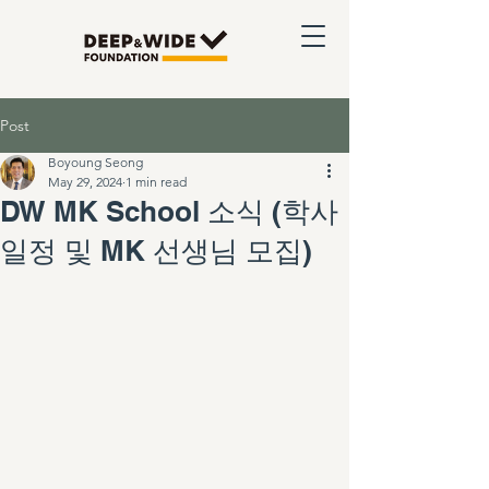
Post
Boyoung Seong
May 29, 2024
1 min read
DW MK School 소식 (학사
일정 및 MK 선생님 모집)