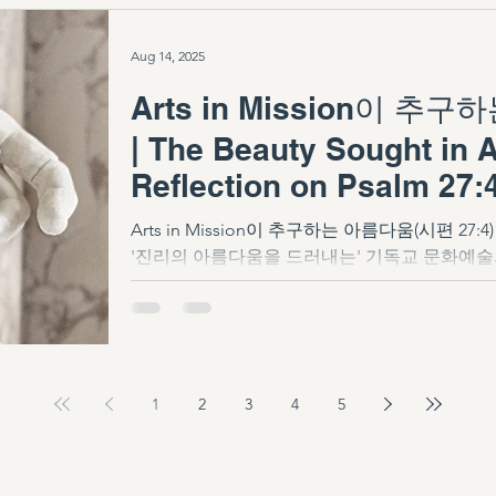
Aug 14, 2025
Arts in Mission이 추
| The Beauty Sought in A
Reflection on Psalm 27:
Arts in Mission이 추구하는 아름다움(시편 2
'진리의 아름다움을 드러내는' 기독교 문화예술
1
2
3
4
5